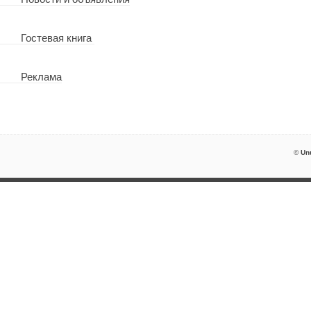
Гостевая книга
Реклама
©
Un