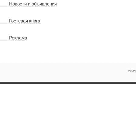
Новости и объявления
Гостевая книга
Реклама
©
Un