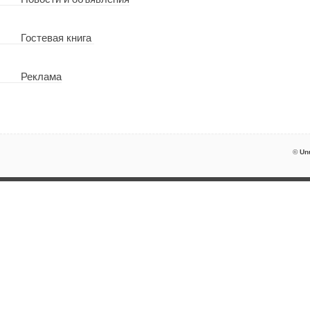
Гостевая книга
Реклама
©
Un